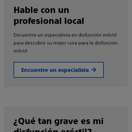
Hable con un
profesional local
Encuentre un especialista en disfunción eréctil
para descubrir su mejor cura para la disfunción
eréctil
Encuentre un especialista
¿Qué tan grave es mi
disfunción eréctil?