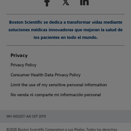
Boston Scientific se dedica a transformar vidas mediante
soluciones médicas innovadoras que mejoran la salud de
los pacientes en todo el mundo.
Privacy
Privacy Policy
Consumer Health Data Privacy Policy
Limit the use of my sensitive personal information
No venda ni comparte mi información personal
MH-660207-AA SEP 2019
©2026 Boston Scientific Corporation o sus filiales. Todos los derechos