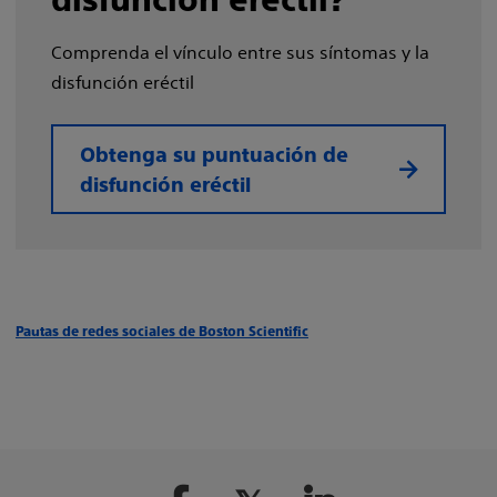
Comprenda el vínculo entre sus síntomas y la
disfunción eréctil
Obtenga su puntuación de
disfunción eréctil
Pautas de redes sociales de Boston Scientific