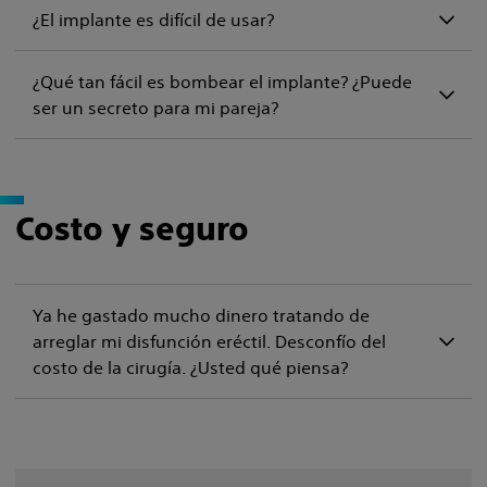
¿El implante es difícil de usar?
¿Qué tan fácil es bombear el implante? ¿Puede
ser un secreto para mi pareja?
Costo y seguro
Ya he gastado mucho dinero tratando de
arreglar mi disfunción eréctil. Desconfío del
costo de la cirugía. ¿Usted qué piensa?