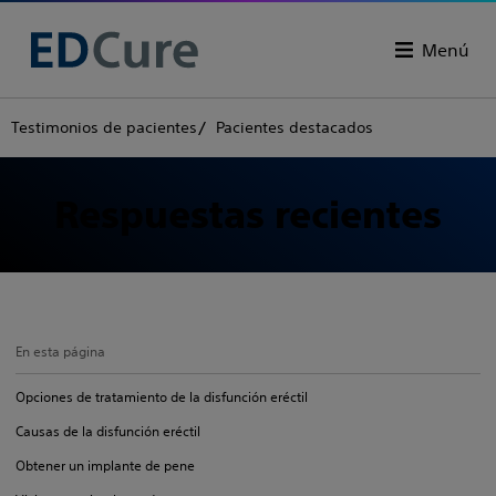
Menú
Testimonios de pacientes
Pacientes destacados
Respuestas recientes
En esta página
Opciones de tratamiento de la disfunción eréctil
Causas de la disfunción eréctil
Obtener un implante de pene