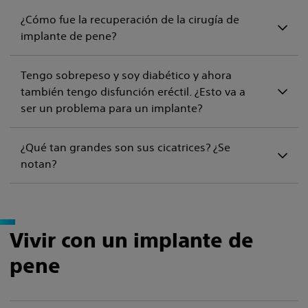
¿Cómo fue la recuperación de la cirugía de
implante de pene?
Tengo sobrepeso y soy diabético y ahora
también tengo disfunción eréctil. ¿Esto va a
ser un problema para un implante?
¿Qué tan grandes son sus cicatrices? ¿Se
notan?
Vivir con un implante de
pene