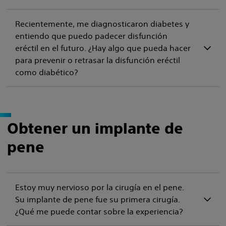
Recientemente, me diagnosticaron diabetes y
entiendo que puedo padecer disfunción
eréctil en el futuro. ¿Hay algo que pueda hacer
para prevenir o retrasar la disfunción eréctil
como diabético?
Obtener un implante de
pene
Estoy muy nervioso por la cirugía en el pene.
Su implante de pene fue su primera cirugía.
¿Qué me puede contar sobre la experiencia?