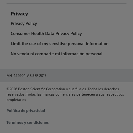
Privacy
Privacy Policy
Consumer Health Data Privacy Policy
Limit the use of my sensitive personal information
No venda ni comparte mi información personal
MH-452604-AB SEP 2017
©2026 Boston Scientific Corporation o sus filiales. Todos los derechos
reservados. Todas las marcas comerciales pertenecen a sus respectivos
propietarios.
Política de privacidad
Términos y condiciones