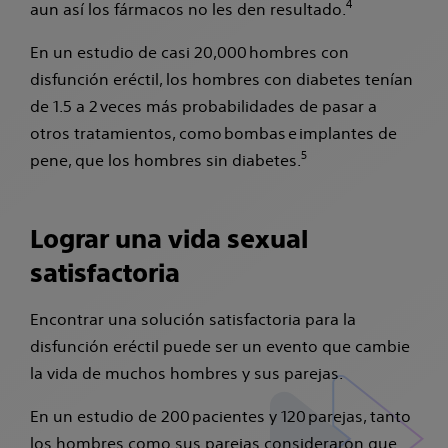
4
aun así los fármacos no les den resultado.
En un estudio de casi 20,000 hombres con
disfunción eréctil, los hombres con diabetes tenían
de 1.5 a 2 veces más probabilidades de pasar a
otros tratamientos, como bombas e implantes de
5
pene, que los hombres sin diabetes.
Lograr una vida sexual
satisfactoria
Encontrar una solución satisfactoria para la
disfunción eréctil puede ser un evento que cambie
la vida de muchos hombres y sus parejas.
En un estudio de 200 pacientes y 120 parejas, tanto
los hombres como sus parejas consideraron que