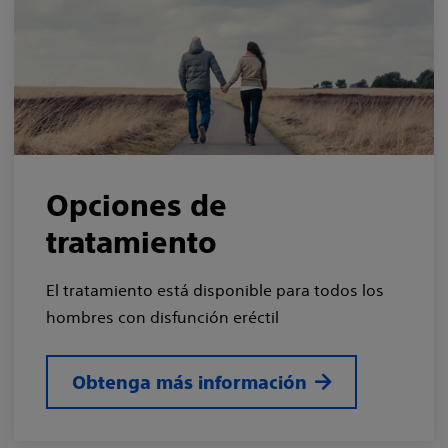
Opciones de
tratamiento
El tratamiento está disponible para todos los
hombres con disfunción eréctil
Obtenga más información