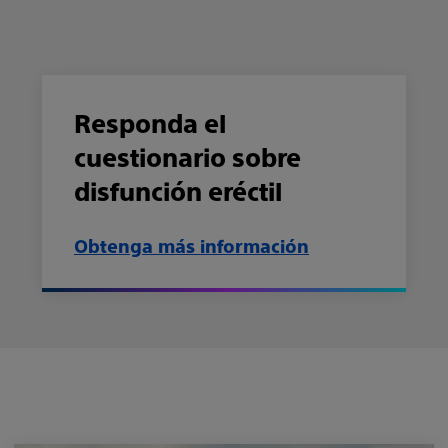
Responda el
cuestionario sobre
disfunción eréctil
Obtenga más información