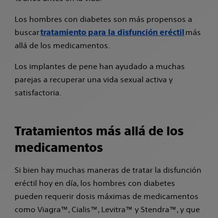
Los hombres con diabetes son más propensos a
buscar
más
tratamiento para la disfunción eréctil
allá de los medicamentos.
Los implantes de pene han ayudado a muchas
parejas a recuperar una vida sexual activa y
satisfactoria.
Tratamientos más allá de los
medicamentos
Si bien hay muchas maneras de tratar la disfunción
eréctil hoy en día, los hombres con diabetes
pueden requerir dosis máximas de medicamentos
como Viagra™, Cialis™, Levitra™ y Stendra™, y que