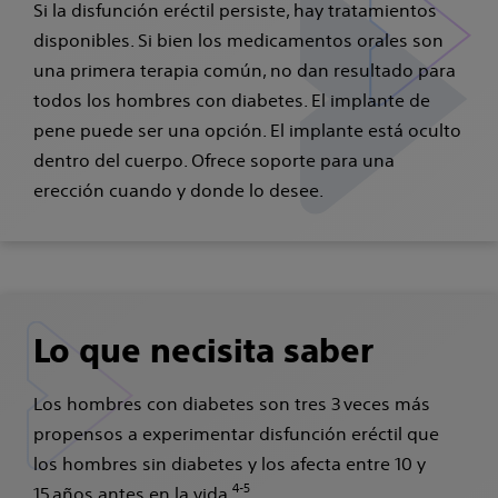
Si la disfunción eréctil persiste, hay tratamientos
disponibles. Si bien los medicamentos orales son
una primera terapia común, no dan resultado para
todos los hombres con diabetes. El implante de
pene puede ser una opción. El implante está oculto
dentro del cuerpo. Ofrece soporte para una
erección cuando y donde lo desee.
Lo que necisita saber
Los hombres con diabetes son tres 3 veces más
propensos a experimentar disfunción eréctil que
los hombres sin diabetes y los afecta entre 10 y
4-5
15 años antes en la vida.