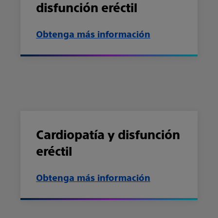
disfunción eréctil
Obtenga más información
Cardiopatía y disfunción
eréctil
Obtenga más información