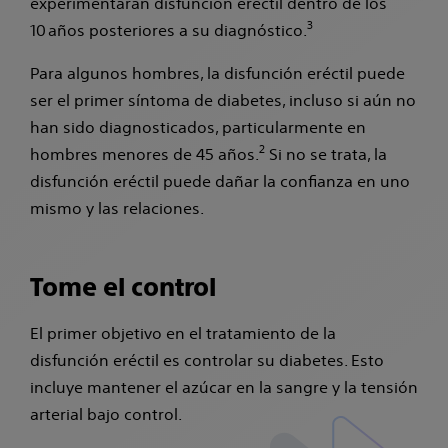
experimentarán disfunción eréctil dentro de los
3
10 años posteriores a su diagnóstico.
Para algunos hombres, la disfunción eréctil puede
ser el primer síntoma de diabetes, incluso si aún no
han sido diagnosticados, particularmente en
2
hombres menores de 45 años.
Si no se trata, la
disfunción eréctil puede dañar la confianza en uno
mismo y las relaciones.
Tome el control
El primer objetivo en el tratamiento de la
disfunción eréctil es controlar su diabetes. Esto
incluye mantener el azúcar en la sangre y la tensión
arterial bajo control.