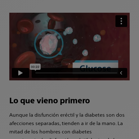
Lo que vieno primero
Aunque la disfunción eréctil y la diabetes son dos
afecciones separadas, tienden a ir de la mano. La
mitad de los hombres con diabetes