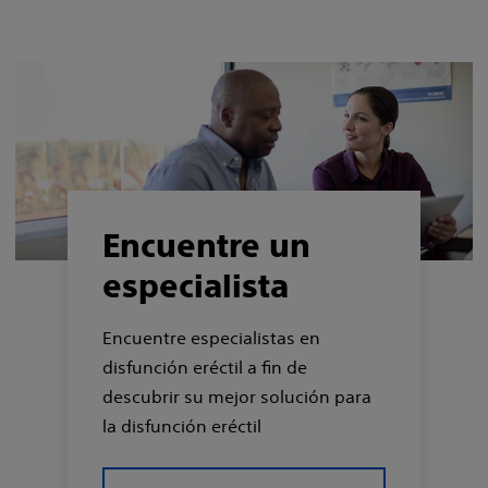
Encuentre un
especialista
Encuentre especialistas en
disfunción eréctil a fin de
descubrir su mejor solución para
la disfunción eréctil