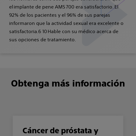
el implante de pene AMS 700 era satisfactorio. El
92% de los pacientes y el 96% de sus parejas
informaron que la actividad sexual era excelente o
satisfactoria.6 10 Hable con su médico acerca de
sus opciones de tratamiento.
Obtenga más información
Cáncer de próstata y